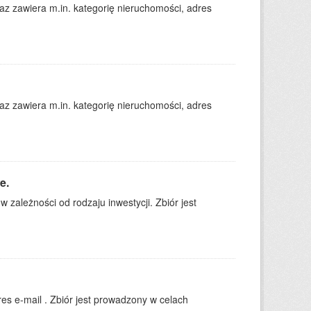
 zawiera m.in. kategorię nieruchomości, adres
 zawiera m.in. kategorię nieruchomości, adres
e.
zależności od rodzaju inwestycji. Zbiór jest
es e-mail . Zbiór jest prowadzony w celach