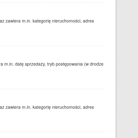
 zawiera m.in. kategorię nieruchomości, adres
 m.in. datę sprzedaży, tryb postępowania (w drodze
 zawiera m.in. kategorię nieruchomości, adres