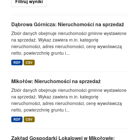
Filtruj wyniki
Dąbrowa Górnicza: Nieruchomości na sprzedaż
Zbiór danych obejmuje nieruchomości gminne wystawione
na sprzedaż. Wykaz zawiera m.in. kategorię
nieruchomości, adres nieruchomości, cenę wywoławczą
netto, powierzchnię gruntu i...
RDF
CSV
Mikołów: Nieruchomości na sprzedaż
Zbiór danych obejmuje nieruchomości gminne wystawione
na sprzedaż. Wykaz zawiera m.in. kategorię
nieruchomości, adres nieruchomości, cenę wywoławczą
netto, powierzchnię gruntu i...
RDF
CSV
Zakład Gospodarki Lokalowej w Mikołowie: