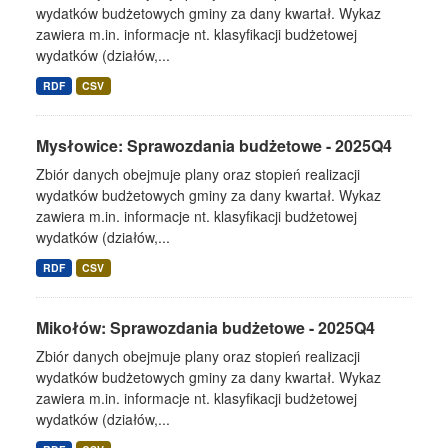
wydatków budżetowych gminy za dany kwartał. Wykaz
zawiera m.in. informacje nt. klasyfikacji budżetowej
wydatków (działów,...
RDF
CSV
Mysłowice: Sprawozdania budżetowe - 2025Q4
Zbiór danych obejmuje plany oraz stopień realizacji
wydatków budżetowych gminy za dany kwartał. Wykaz
zawiera m.in. informacje nt. klasyfikacji budżetowej
wydatków (działów,...
RDF
CSV
Mikołów: Sprawozdania budżetowe - 2025Q4
Zbiór danych obejmuje plany oraz stopień realizacji
wydatków budżetowych gminy za dany kwartał. Wykaz
zawiera m.in. informacje nt. klasyfikacji budżetowej
wydatków (działów,...