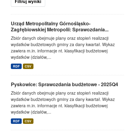
Filtruj wyniki
Urząd Metropolitalny Górnośląsko-
Zagłębiowskiej Metropolii: Sprawozdania...
Zbiór danych obejmuje plany oraz stopień realizacji
wydatków budżetowych gminy za dany kwartał. Wykaz
zawiera m.in. informacje nt. klasyfikacji budżetowej
wydatków (działów,...
RDF
CSV
Pyskowice: Sprawozdania budżetowe - 2025Q4
Zbiór danych obejmuje plany oraz stopień realizacji
wydatków budżetowych gminy za dany kwartał. Wykaz
zawiera m.in. informacje nt. klasyfikacji budżetowej
wydatków (działów,...
RDF
CSV