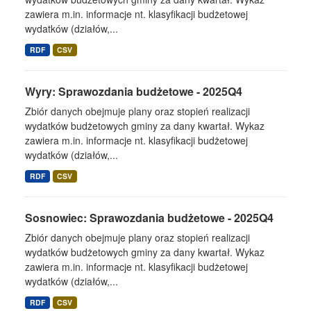
zawiera m.in. informacje nt. klasyfikacji budżetowej
wydatków (działów,...
RDF
CSV
Wyry: Sprawozdania budżetowe - 2025Q4
Zbiór danych obejmuje plany oraz stopień realizacji
wydatków budżetowych gminy za dany kwartał. Wykaz
zawiera m.in. informacje nt. klasyfikacji budżetowej
wydatków (działów,...
RDF
CSV
Sosnowiec: Sprawozdania budżetowe - 2025Q4
Zbiór danych obejmuje plany oraz stopień realizacji
wydatków budżetowych gminy za dany kwartał. Wykaz
zawiera m.in. informacje nt. klasyfikacji budżetowej
wydatków (działów,...
RDF
CSV