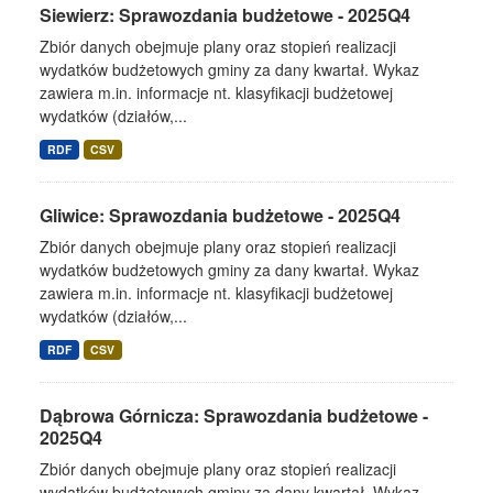
Siewierz: Sprawozdania budżetowe - 2025Q4
Zbiór danych obejmuje plany oraz stopień realizacji
wydatków budżetowych gminy za dany kwartał. Wykaz
zawiera m.in. informacje nt. klasyfikacji budżetowej
wydatków (działów,...
RDF
CSV
Gliwice: Sprawozdania budżetowe - 2025Q4
Zbiór danych obejmuje plany oraz stopień realizacji
wydatków budżetowych gminy za dany kwartał. Wykaz
zawiera m.in. informacje nt. klasyfikacji budżetowej
wydatków (działów,...
RDF
CSV
Dąbrowa Górnicza: Sprawozdania budżetowe -
2025Q4
Zbiór danych obejmuje plany oraz stopień realizacji
wydatków budżetowych gminy za dany kwartał. Wykaz