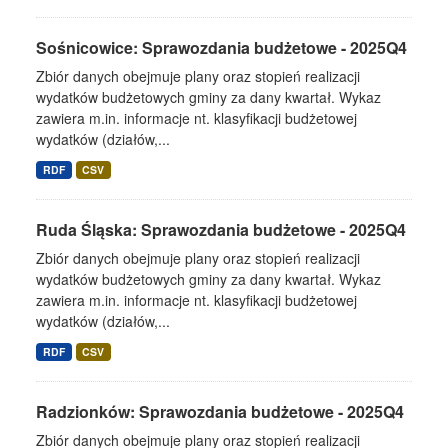
Sośnicowice: Sprawozdania budżetowe - 2025Q4
Zbiór danych obejmuje plany oraz stopień realizacji
wydatków budżetowych gminy za dany kwartał. Wykaz
zawiera m.in. informacje nt. klasyfikacji budżetowej
wydatków (działów,...
RDF
CSV
Ruda Śląska: Sprawozdania budżetowe - 2025Q4
Zbiór danych obejmuje plany oraz stopień realizacji
wydatków budżetowych gminy za dany kwartał. Wykaz
zawiera m.in. informacje nt. klasyfikacji budżetowej
wydatków (działów,...
RDF
CSV
Radzionków: Sprawozdania budżetowe - 2025Q4
Zbiór danych obejmuje plany oraz stopień realizacji