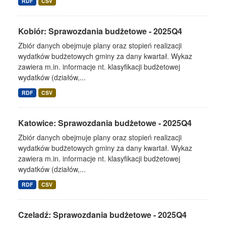
RDF
CSV
Kobiór: Sprawozdania budżetowe - 2025Q4
Zbiór danych obejmuje plany oraz stopień realizacji
wydatków budżetowych gminy za dany kwartał. Wykaz
zawiera m.in. informacje nt. klasyfikacji budżetowej
wydatków (działów,...
RDF
CSV
Katowice: Sprawozdania budżetowe - 2025Q4
Zbiór danych obejmuje plany oraz stopień realizacji
wydatków budżetowych gminy za dany kwartał. Wykaz
zawiera m.in. informacje nt. klasyfikacji budżetowej
wydatków (działów,...
RDF
CSV
Czeladź: Sprawozdania budżetowe - 2025Q4