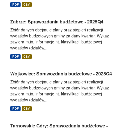
RDF
CSV
Zabrze: Sprawozdania budżetowe - 2025Q4
Zbiór danych obejmuje plany oraz stopień realizacji
wydatków budżetowych gminy za dany kwartał. Wykaz
zawiera m.in. informacje nt. klasyfikacji budżetowej
wydatków (działów,...
RDF
CSV
Wojkowice: Sprawozdania budżetowe - 2025Q4
Zbiór danych obejmuje plany oraz stopień realizacji
wydatków budżetowych gminy za dany kwartał. Wykaz
zawiera m.in. informacje nt. klasyfikacji budżetowej
wydatków (działów,...
RDF
CSV
Tarnowskie Góry: Sprawozdania budżetowe -