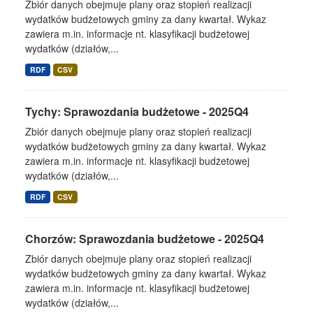
Zbiór danych obejmuje plany oraz stopień realizacji
wydatków budżetowych gminy za dany kwartał. Wykaz
zawiera m.in. informacje nt. klasyfikacji budżetowej
wydatków (działów,...
RDF
CSV
Tychy: Sprawozdania budżetowe - 2025Q4
Zbiór danych obejmuje plany oraz stopień realizacji
wydatków budżetowych gminy za dany kwartał. Wykaz
zawiera m.in. informacje nt. klasyfikacji budżetowej
wydatków (działów,...
RDF
CSV
Chorzów: Sprawozdania budżetowe - 2025Q4
Zbiór danych obejmuje plany oraz stopień realizacji
wydatków budżetowych gminy za dany kwartał. Wykaz
zawiera m.in. informacje nt. klasyfikacji budżetowej
wydatków (działów,...