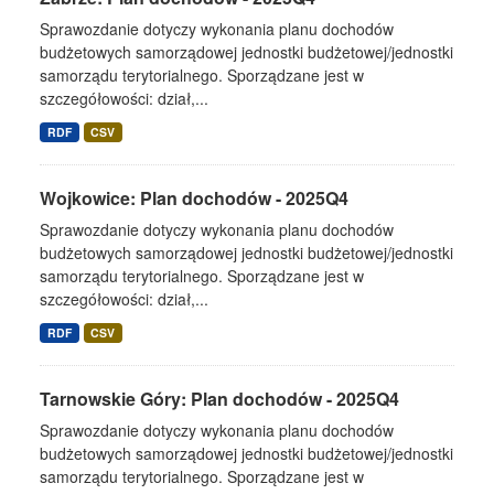
Sprawozdanie dotyczy wykonania planu dochodów
budżetowych samorządowej jednostki budżetowej/jednostki
samorządu terytorialnego. Sporządzane jest w
szczegółowości: dział,...
RDF
CSV
Wojkowice: Plan dochodów - 2025Q4
Sprawozdanie dotyczy wykonania planu dochodów
budżetowych samorządowej jednostki budżetowej/jednostki
samorządu terytorialnego. Sporządzane jest w
szczegółowości: dział,...
RDF
CSV
Tarnowskie Góry: Plan dochodów - 2025Q4
Sprawozdanie dotyczy wykonania planu dochodów
budżetowych samorządowej jednostki budżetowej/jednostki
samorządu terytorialnego. Sporządzane jest w