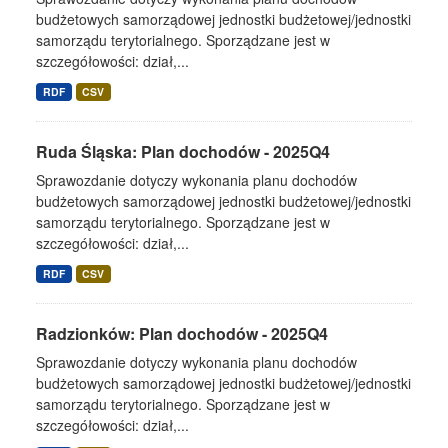
budżetowych samorządowej jednostki budżetowej/jednostki
samorządu terytorialnego. Sporządzane jest w
szczegółowości: dział,...
RDF
CSV
Ruda Śląska: Plan dochodów - 2025Q4
Sprawozdanie dotyczy wykonania planu dochodów
budżetowych samorządowej jednostki budżetowej/jednostki
samorządu terytorialnego. Sporządzane jest w
szczegółowości: dział,...
RDF
CSV
Radzionków: Plan dochodów - 2025Q4
Sprawozdanie dotyczy wykonania planu dochodów
budżetowych samorządowej jednostki budżetowej/jednostki
samorządu terytorialnego. Sporządzane jest w
szczegółowości: dział,...