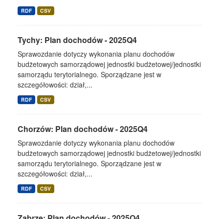
RDF
CSV
Tychy: Plan dochodów - 2025Q4
Sprawozdanie dotyczy wykonania planu dochodów
budżetowych samorządowej jednostki budżetowej/jednostki
samorządu terytorialnego. Sporządzane jest w
szczegółowości: dział,...
RDF
CSV
Chorzów: Plan dochodów - 2025Q4
Sprawozdanie dotyczy wykonania planu dochodów
budżetowych samorządowej jednostki budżetowej/jednostki
samorządu terytorialnego. Sporządzane jest w
szczegółowości: dział,...
RDF
CSV
Zabrze: Plan dochodów - 2025Q4