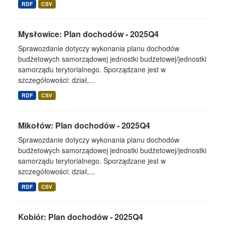
RDF
CSV
Mysłowice: Plan dochodów - 2025Q4
Sprawozdanie dotyczy wykonania planu dochodów
budżetowych samorządowej jednostki budżetowej/jednostki
samorządu terytorialnego. Sporządzane jest w
szczegółowości: dział,...
RDF
CSV
Mikołów: Plan dochodów - 2025Q4
Sprawozdanie dotyczy wykonania planu dochodów
budżetowych samorządowej jednostki budżetowej/jednostki
samorządu terytorialnego. Sporządzane jest w
szczegółowości: dział,...
RDF
CSV
Kobiór: Plan dochodów - 2025Q4