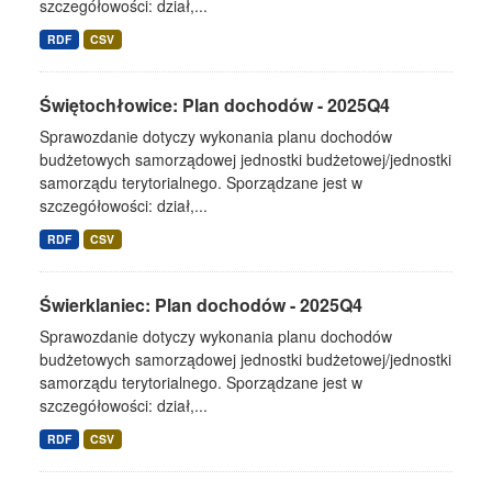
szczegółowości: dział,...
RDF
CSV
Świętochłowice: Plan dochodów - 2025Q4
Sprawozdanie dotyczy wykonania planu dochodów
budżetowych samorządowej jednostki budżetowej/jednostki
samorządu terytorialnego. Sporządzane jest w
szczegółowości: dział,...
RDF
CSV
Świerklaniec: Plan dochodów - 2025Q4
Sprawozdanie dotyczy wykonania planu dochodów
budżetowych samorządowej jednostki budżetowej/jednostki
samorządu terytorialnego. Sporządzane jest w
szczegółowości: dział,...
RDF
CSV