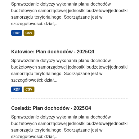
Sprawozdanie dotyczy wykonania planu dochodów
budżetowych samorządowej jednostki budżetowej/jednostki
samorządu terytorialnego. Sporządzane jest w
szczegółowości: dział,...
RDF
CSV
Katowice: Plan dochodów - 2025Q4
Sprawozdanie dotyczy wykonania planu dochodów
budżetowych samorządowej jednostki budżetowej/jednostki
samorządu terytorialnego. Sporządzane jest w
szczegółowości: dział,...
RDF
CSV
Czeladź: Plan dochodów - 2025Q4
Sprawozdanie dotyczy wykonania planu dochodów
budżetowych samorządowej jednostki budżetowej/jednostki
samorządu terytorialnego. Sporządzane jest w
szczegółowości: dział,...