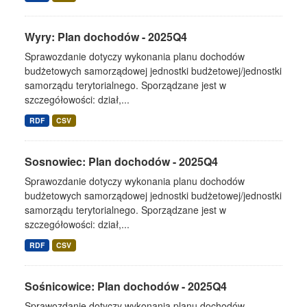
Wyry: Plan dochodów - 2025Q4
Sprawozdanie dotyczy wykonania planu dochodów
budżetowych samorządowej jednostki budżetowej/jednostki
samorządu terytorialnego. Sporządzane jest w
szczegółowości: dział,...
RDF
CSV
Sosnowiec: Plan dochodów - 2025Q4
Sprawozdanie dotyczy wykonania planu dochodów
budżetowych samorządowej jednostki budżetowej/jednostki
samorządu terytorialnego. Sporządzane jest w
szczegółowości: dział,...
RDF
CSV
Sośnicowice: Plan dochodów - 2025Q4
Sprawozdanie dotyczy wykonania planu dochodów