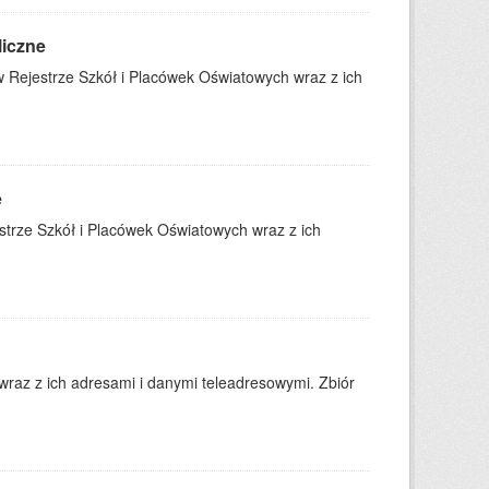
liczne
 Rejestrze Szkół i Placówek Oświatowych wraz z ich
e
trze Szkół i Placówek Oświatowych wraz z ich
wraz z ich adresami i danymi teleadresowymi. Zbiór