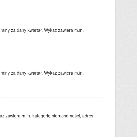
gminy za dany kwartał. Wykaz zawiera m.in.
gminy za dany kwartał. Wykaz zawiera m.in.
 zawiera m.in. kategorię nieruchomości, adres