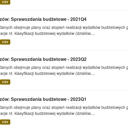
CSV
zów: Sprawozdania budżetowe - 2021Q4
 danych obejmuje plany oraz stopień realizacji wydatków budżetowych 
acje nt. klasyfikacji budżetowej wydatków (działów,...
CSV
zów: Sprawozdania budżetowe - 2023Q2
 danych obejmuje plany oraz stopień realizacji wydatków budżetowych 
acje nt. klasyfikacji budżetowej wydatków (działów,...
CSV
zów: Sprawozdania budżetowe - 2023Q1
 danych obejmuje plany oraz stopień realizacji wydatków budżetowych 
acje nt. klasyfikacji budżetowej wydatków (działów,...
CSV