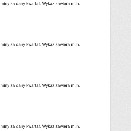
gminy za dany kwartał. Wykaz zawiera m.in.
gminy za dany kwartał. Wykaz zawiera m.in.
gminy za dany kwartał. Wykaz zawiera m.in.
gminy za dany kwartał. Wykaz zawiera m.in.