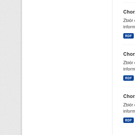
Chor
Zbiór
inform
RDF
Chor
Zbiór
inform
RDF
Chor
Zbiór
inform
RDF