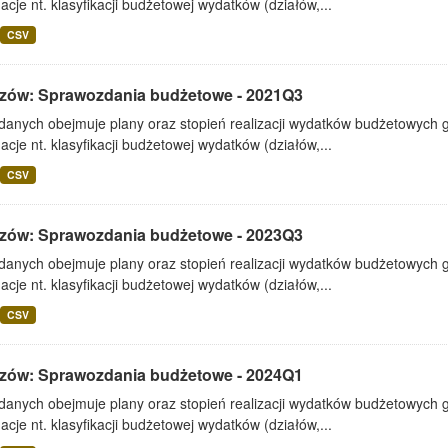
acje nt. klasyfikacji budżetowej wydatków (działów,...
CSV
zów: Sprawozdania budżetowe - 2021Q3
 danych obejmuje plany oraz stopień realizacji wydatków budżetowych 
acje nt. klasyfikacji budżetowej wydatków (działów,...
CSV
zów: Sprawozdania budżetowe - 2023Q3
 danych obejmuje plany oraz stopień realizacji wydatków budżetowych 
acje nt. klasyfikacji budżetowej wydatków (działów,...
CSV
zów: Sprawozdania budżetowe - 2024Q1
 danych obejmuje plany oraz stopień realizacji wydatków budżetowych 
acje nt. klasyfikacji budżetowej wydatków (działów,...