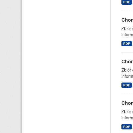
RDF
Chor
Zbiór
inform
RDF
Chor
Zbiór
inform
RDF
Chor
Zbiór
inform
RDF