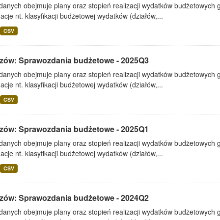
 danych obejmuje plany oraz stopień realizacji wydatków budżetowych 
acje nt. klasyfikacji budżetowej wydatków (działów,...
CSV
zów: Sprawozdania budżetowe - 2025Q3
 danych obejmuje plany oraz stopień realizacji wydatków budżetowych 
acje nt. klasyfikacji budżetowej wydatków (działów,...
CSV
zów: Sprawozdania budżetowe - 2025Q1
 danych obejmuje plany oraz stopień realizacji wydatków budżetowych 
acje nt. klasyfikacji budżetowej wydatków (działów,...
CSV
zów: Sprawozdania budżetowe - 2024Q2
 danych obejmuje plany oraz stopień realizacji wydatków budżetowych 