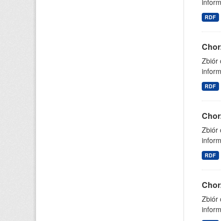
inform
RDF
Chor
Zbiór
inform
RDF
Chor
Zbiór
inform
RDF
Chor
Zbiór
inform