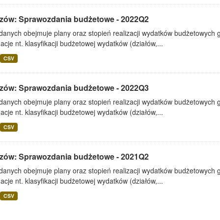
zów: Sprawozdania budżetowe - 2022Q2
 danych obejmuje plany oraz stopień realizacji wydatków budżetowych 
acje nt. klasyfikacji budżetowej wydatków (działów,...
CSV
zów: Sprawozdania budżetowe - 2022Q3
 danych obejmuje plany oraz stopień realizacji wydatków budżetowych 
acje nt. klasyfikacji budżetowej wydatków (działów,...
CSV
zów: Sprawozdania budżetowe - 2021Q2
 danych obejmuje plany oraz stopień realizacji wydatków budżetowych 
acje nt. klasyfikacji budżetowej wydatków (działów,...
CSV