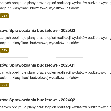
 danych obejmuje plany oraz stopień realizacji wydatków budżetowych 
acje nt. klasyfikacji budżetowej wydatków (działów,...
CSV
zów: Sprawozdania budżetowe - 2025Q3
 danych obejmuje plany oraz stopień realizacji wydatków budżetowych 
acje nt. klasyfikacji budżetowej wydatków (działów,...
CSV
zów: Sprawozdania budżetowe - 2025Q1
 danych obejmuje plany oraz stopień realizacji wydatków budżetowych 
acje nt. klasyfikacji budżetowej wydatków (działów,...
CSV
zów: Sprawozdania budżetowe - 2024Q2
 danych obejmuje plany oraz stopień realizacji wydatków budżetowych 