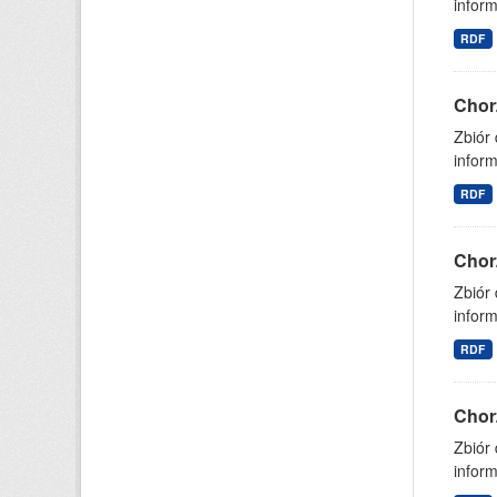
inform
RDF
Chor
Zbiór
inform
RDF
Chor
Zbiór
inform
RDF
Chor
Zbiór
inform