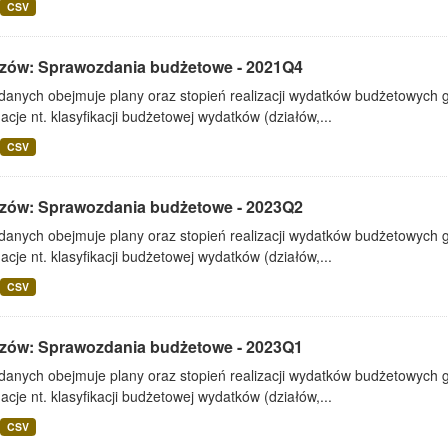
CSV
zów: Sprawozdania budżetowe - 2021Q4
 danych obejmuje plany oraz stopień realizacji wydatków budżetowych 
acje nt. klasyfikacji budżetowej wydatków (działów,...
CSV
zów: Sprawozdania budżetowe - 2023Q2
 danych obejmuje plany oraz stopień realizacji wydatków budżetowych 
acje nt. klasyfikacji budżetowej wydatków (działów,...
CSV
zów: Sprawozdania budżetowe - 2023Q1
 danych obejmuje plany oraz stopień realizacji wydatków budżetowych 
acje nt. klasyfikacji budżetowej wydatków (działów,...
CSV