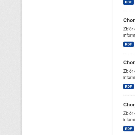
RDF
Chor
Zbiór
inform
RDF
Chor
Zbiór
inform
RDF
Chor
Zbiór
inform
RDF