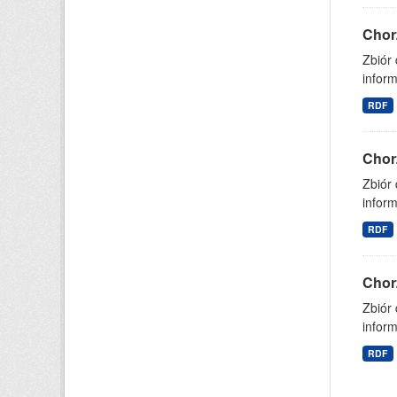
Chor
Zbiór
inform
RDF
Chor
Zbiór
inform
RDF
Chor
Zbiór
inform
RDF