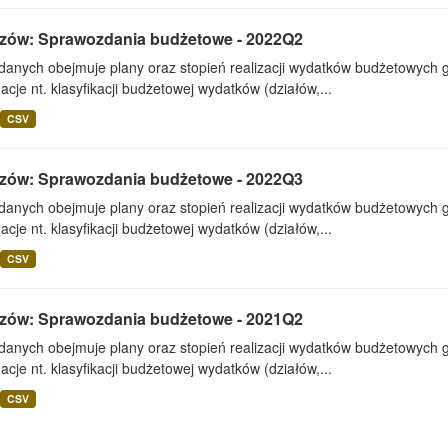
zów: Sprawozdania budżetowe - 2022Q2
 danych obejmuje plany oraz stopień realizacji wydatków budżetowych 
acje nt. klasyfikacji budżetowej wydatków (działów,...
CSV
zów: Sprawozdania budżetowe - 2022Q3
 danych obejmuje plany oraz stopień realizacji wydatków budżetowych 
acje nt. klasyfikacji budżetowej wydatków (działów,...
CSV
zów: Sprawozdania budżetowe - 2021Q2
 danych obejmuje plany oraz stopień realizacji wydatków budżetowych 
acje nt. klasyfikacji budżetowej wydatków (działów,...
CSV