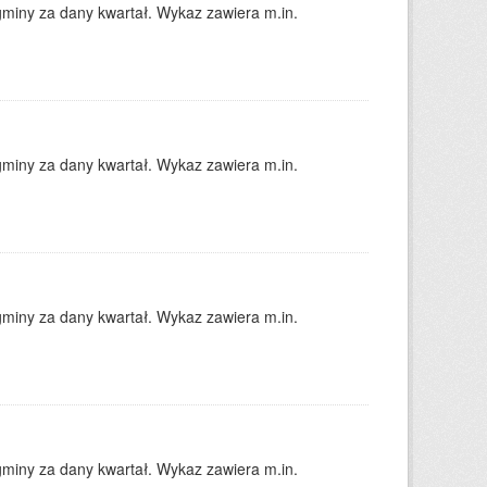
gminy za dany kwartał. Wykaz zawiera m.in.
gminy za dany kwartał. Wykaz zawiera m.in.
gminy za dany kwartał. Wykaz zawiera m.in.
gminy za dany kwartał. Wykaz zawiera m.in.