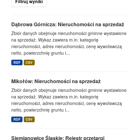
Filtruj wyniki
Dąbrowa Górnicza: Nieruchomości na sprzedaż
Zbiór danych obejmuje nieruchomości gminne wystawione
na sprzedaż. Wykaz zawiera m.in. kategorię
nieruchomości, adres nieruchomości, cenę wywoławczą
netto, powierzchnię gruntu i...
RDF
CSV
Mikołów: Nieruchomości na sprzedaż
Zbiór danych obejmuje nieruchomości gminne wystawione
na sprzedaż. Wykaz zawiera m.in. kategorię
nieruchomości, adres nieruchomości, cenę wywoławczą
netto, powierzchnię gruntu i...
RDF
CSV
Siemianowice Śląskie: Rejestr przetargi