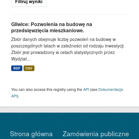
Filtruj wyniki
Gliwice: Pozwolenia na budowę na
przedsięwzięcia mieszkaniowe.
Zbiór danych obejmuje liczbę pozwoleń na budowę w
poszczególnych latach w zależności od rodzaju inwestycji.
Zbiór jest prowadzony w celach statystycznych przez
Wydział...
RDF
CSV
You can also access this registry using the
API
(see
Dokumentacja
API
).
Strona główna
Zamówienia publiczne