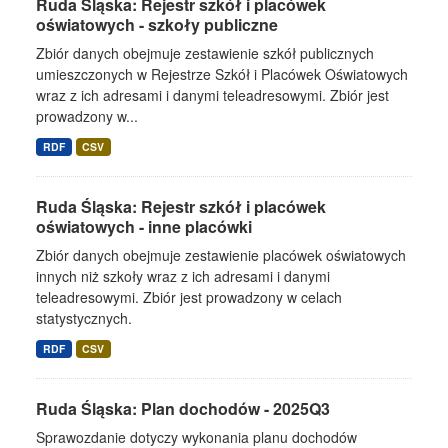
Ruda Śląska: Rejestr szkół i placówek
oświatowych - szkoły publiczne
Zbiór danych obejmuje zestawienie szkół publicznych
umieszczonych w Rejestrze Szkół i Placówek Oświatowych
wraz z ich adresami i danymi teleadresowymi. Zbiór jest
prowadzony w...
RDF
CSV
Ruda Śląska: Rejestr szkół i placówek
oświatowych - inne placówki
Zbiór danych obejmuje zestawienie placówek oświatowych
innych niż szkoły wraz z ich adresami i danymi
teleadresowymi. Zbiór jest prowadzony w celach
statystycznych.
RDF
CSV
Ruda Śląska: Plan dochodów - 2025Q3
Sprawozdanie dotyczy wykonania planu dochodów