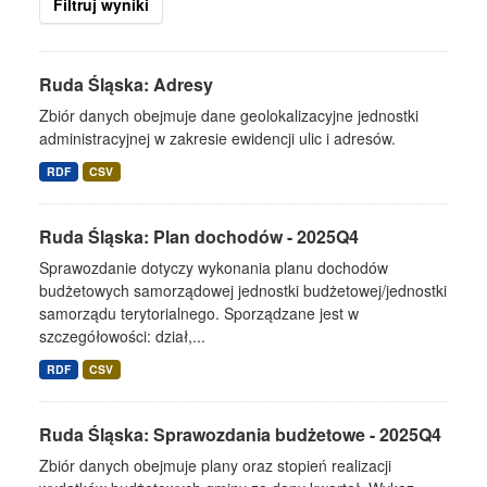
Filtruj wyniki
Ruda Śląska: Adresy
Zbiór danych obejmuje dane geolokalizacyjne jednostki
administracyjnej w zakresie ewidencji ulic i adresów.
RDF
CSV
Ruda Śląska: Plan dochodów - 2025Q4
Sprawozdanie dotyczy wykonania planu dochodów
budżetowych samorządowej jednostki budżetowej/jednostki
samorządu terytorialnego. Sporządzane jest w
szczegółowości: dział,...
RDF
CSV
Ruda Śląska: Sprawozdania budżetowe - 2025Q4
Zbiór danych obejmuje plany oraz stopień realizacji