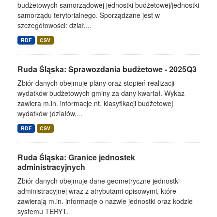
budżetowych samorządowej jednostki budżetowej/jednostki
samorządu terytorialnego. Sporządzane jest w
szczegółowości: dział,...
RDF
CSV
Ruda Śląska: Sprawozdania budżetowe - 2025Q3
Zbiór danych obejmuje plany oraz stopień realizacji
wydatków budżetowych gminy za dany kwartał. Wykaz
zawiera m.in. informacje nt. klasyfikacji budżetowej
wydatków (działów,...
RDF
CSV
Ruda Śląska: Granice jednostek
administracyjnych
Zbiór danych obejmuje dane geometryczne jednostki
administracyjnej wraz z atrybutami opisowymi, które
zawierają m.in. informacje o nazwie jednostki oraz kodzie
systemu TERYT.