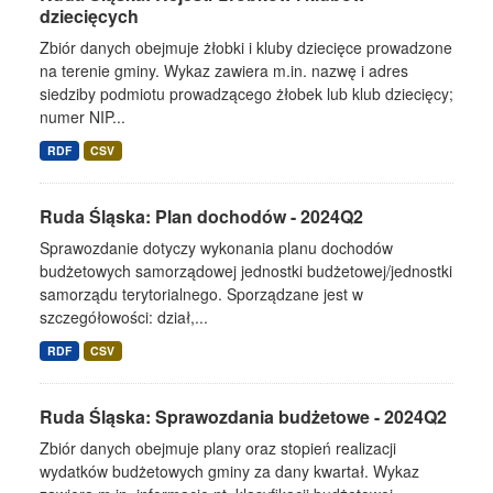
dziecięcych
Zbiór danych obejmuje żłobki i kluby dziecięce prowadzone
na terenie gminy. Wykaz zawiera m.in. nazwę i adres
siedziby podmiotu prowadzącego żłobek lub klub dziecięcy;
numer NIP...
RDF
CSV
Ruda Śląska: Plan dochodów - 2024Q2
Sprawozdanie dotyczy wykonania planu dochodów
budżetowych samorządowej jednostki budżetowej/jednostki
samorządu terytorialnego. Sporządzane jest w
szczegółowości: dział,...
RDF
CSV
Ruda Śląska: Sprawozdania budżetowe - 2024Q2
Zbiór danych obejmuje plany oraz stopień realizacji
wydatków budżetowych gminy za dany kwartał. Wykaz