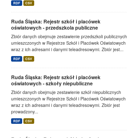
RDF
CSV
Ruda Śląska: Rejestr szkół i placówek
oświatowych - przedszkola publiczne
Zbiór danych obejmuje zestawienie przedszkoli publicznych
umieszczonych w Rejestrze Szkół i Placówek Oświatowych
wraz z ich adresami i danymi teleadresowymi. Zbiór jest...
RDF
CSV
Ruda Śląska: Rejestr szkół i placówek
oświatowych - szkoły niepubliczne
Zbiór danych obejmuje zestawienie szkół niepublicznych
umieszczonych w Rejestrze Szkół i Placówek Oświatowych
wraz z ich adresami i danymi teleadresowymi. Zbiór jest
prowadzony...
RDF
CSV