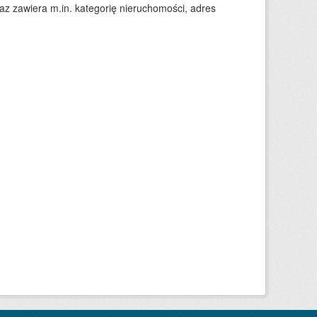
 zawiera m.in. kategorię nieruchomości, adres