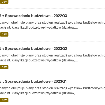
CSV
ór: Sprawozdania budżetowe - 2022Q3
 danych obejmuje plany oraz stopień realizacji wydatków budżetowych 
acje nt. klasyfikacji budżetowej wydatków (działów,...
CSV
ór: Sprawozdania budżetowe - 2023Q2
 danych obejmuje plany oraz stopień realizacji wydatków budżetowych 
acje nt. klasyfikacji budżetowej wydatków (działów,...
CSV
ór: Sprawozdania budżetowe - 2023Q1
 danych obejmuje plany oraz stopień realizacji wydatków budżetowych 
acje nt. klasyfikacji budżetowej wydatków (działów,...
CSV