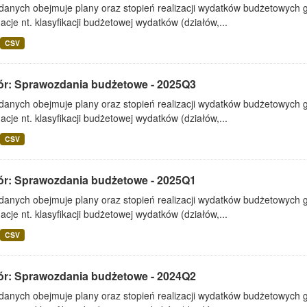
 danych obejmuje plany oraz stopień realizacji wydatków budżetowych 
acje nt. klasyfikacji budżetowej wydatków (działów,...
CSV
ór: Sprawozdania budżetowe - 2025Q3
 danych obejmuje plany oraz stopień realizacji wydatków budżetowych 
acje nt. klasyfikacji budżetowej wydatków (działów,...
CSV
ór: Sprawozdania budżetowe - 2025Q1
 danych obejmuje plany oraz stopień realizacji wydatków budżetowych 
acje nt. klasyfikacji budżetowej wydatków (działów,...
CSV
ór: Sprawozdania budżetowe - 2024Q2
 danych obejmuje plany oraz stopień realizacji wydatków budżetowych 