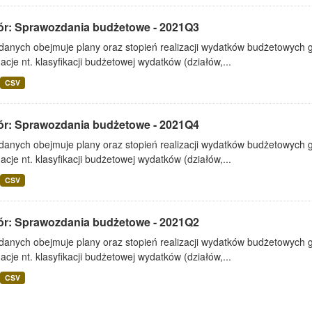
ór: Sprawozdania budżetowe - 2021Q3
 danych obejmuje plany oraz stopień realizacji wydatków budżetowych 
acje nt. klasyfikacji budżetowej wydatków (działów,...
CSV
ór: Sprawozdania budżetowe - 2021Q4
 danych obejmuje plany oraz stopień realizacji wydatków budżetowych 
acje nt. klasyfikacji budżetowej wydatków (działów,...
CSV
ór: Sprawozdania budżetowe - 2021Q2
 danych obejmuje plany oraz stopień realizacji wydatków budżetowych 
acje nt. klasyfikacji budżetowej wydatków (działów,...
CSV