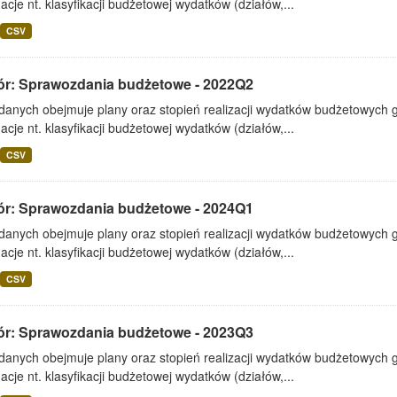
acje nt. klasyfikacji budżetowej wydatków (działów,...
CSV
ór: Sprawozdania budżetowe - 2022Q2
 danych obejmuje plany oraz stopień realizacji wydatków budżetowych 
acje nt. klasyfikacji budżetowej wydatków (działów,...
CSV
ór: Sprawozdania budżetowe - 2024Q1
 danych obejmuje plany oraz stopień realizacji wydatków budżetowych 
acje nt. klasyfikacji budżetowej wydatków (działów,...
CSV
ór: Sprawozdania budżetowe - 2023Q3
 danych obejmuje plany oraz stopień realizacji wydatków budżetowych 
acje nt. klasyfikacji budżetowej wydatków (działów,...