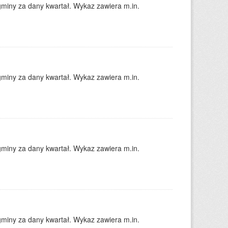
gminy za dany kwartał. Wykaz zawiera m.in.
gminy za dany kwartał. Wykaz zawiera m.in.
gminy za dany kwartał. Wykaz zawiera m.in.
gminy za dany kwartał. Wykaz zawiera m.in.