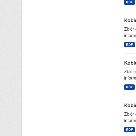
RDF
Kobi
Zbiór
inform
RDF
Kobi
Zbiór
inform
RDF
Kobi
Zbiór
inform
RDF