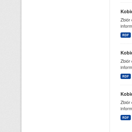
Kobi
Zbiór
inform
RDF
Kobi
Zbiór
inform
RDF
Kobi
Zbiór
inform
RDF