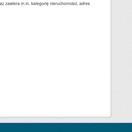
 zawiera m.in. kategorię nieruchomości, adres