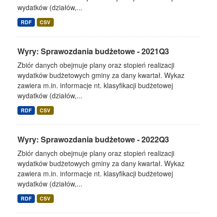
wydatków (działów,...
RDF
CSV
Wyry: Sprawozdania budżetowe - 2021Q3
Zbiór danych obejmuje plany oraz stopień realizacji
wydatków budżetowych gminy za dany kwartał. Wykaz
zawiera m.in. informacje nt. klasyfikacji budżetowej
wydatków (działów,...
RDF
CSV
Wyry: Sprawozdania budżetowe - 2022Q3
Zbiór danych obejmuje plany oraz stopień realizacji
wydatków budżetowych gminy za dany kwartał. Wykaz
zawiera m.in. informacje nt. klasyfikacji budżetowej
wydatków (działów,...
RDF
CSV