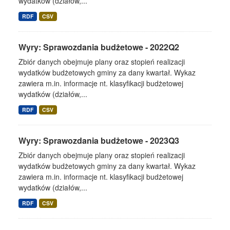
wydatków (działów,...
RDF
CSV
Wyry: Sprawozdania budżetowe - 2022Q2
Zbiór danych obejmuje plany oraz stopień realizacji
wydatków budżetowych gminy za dany kwartał. Wykaz
zawiera m.in. informacje nt. klasyfikacji budżetowej
wydatków (działów,...
RDF
CSV
Wyry: Sprawozdania budżetowe - 2023Q3
Zbiór danych obejmuje plany oraz stopień realizacji
wydatków budżetowych gminy za dany kwartał. Wykaz
zawiera m.in. informacje nt. klasyfikacji budżetowej
wydatków (działów,...
RDF
CSV