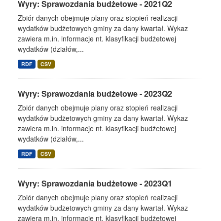
Wyry: Sprawozdania budżetowe - 2021Q2
Zbiór danych obejmuje plany oraz stopień realizacji
wydatków budżetowych gminy za dany kwartał. Wykaz
zawiera m.in. informacje nt. klasyfikacji budżetowej
wydatków (działów,...
RDF
CSV
Wyry: Sprawozdania budżetowe - 2023Q2
Zbiór danych obejmuje plany oraz stopień realizacji
wydatków budżetowych gminy za dany kwartał. Wykaz
zawiera m.in. informacje nt. klasyfikacji budżetowej
wydatków (działów,...
RDF
CSV
Wyry: Sprawozdania budżetowe - 2023Q1
Zbiór danych obejmuje plany oraz stopień realizacji
wydatków budżetowych gminy za dany kwartał. Wykaz
zawiera m.in. informacje nt. klasyfikacji budżetowej