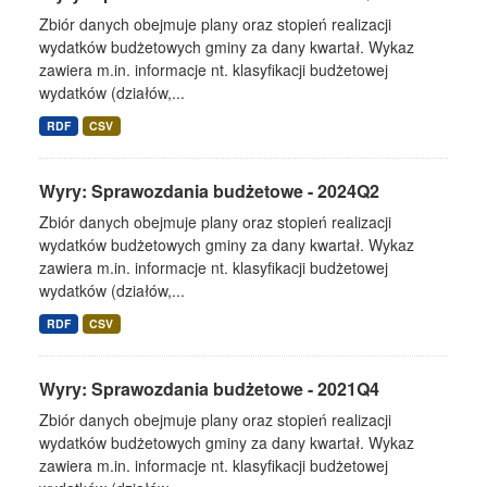
Zbiór danych obejmuje plany oraz stopień realizacji
wydatków budżetowych gminy za dany kwartał. Wykaz
zawiera m.in. informacje nt. klasyfikacji budżetowej
wydatków (działów,...
RDF
CSV
Wyry: Sprawozdania budżetowe - 2024Q2
Zbiór danych obejmuje plany oraz stopień realizacji
wydatków budżetowych gminy za dany kwartał. Wykaz
zawiera m.in. informacje nt. klasyfikacji budżetowej
wydatków (działów,...
RDF
CSV
Wyry: Sprawozdania budżetowe - 2021Q4
Zbiór danych obejmuje plany oraz stopień realizacji
wydatków budżetowych gminy za dany kwartał. Wykaz
zawiera m.in. informacje nt. klasyfikacji budżetowej