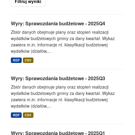
Filtruj wyniki
Wyry: Sprawozdania budżetowe - 2025Q4
Zbiór danych obejmuje plany oraz stopień realizacji
wydatków budżetowych gminy za dany kwartał. Wykaz
zawiera m.in. informacje nt. klasyfikacji budżetowej
wydatków (działów,...
RDF
CSV
Wyry: Sprawozdania budżetowe - 2025Q3
Zbiór danych obejmuje plany oraz stopień realizacji
wydatków budżetowych gminy za dany kwartał. Wykaz
zawiera m.in. informacje nt. klasyfikacji budżetowej
wydatków (działów,...
RDF
CSV
Wyry: Sprawozdania budżetowe - 2025Q1