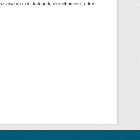
 zawiera m.in. kategorię nieruchomości, adres