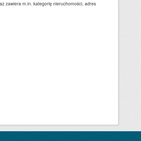
 zawiera m.in. kategorię nieruchomości, adres