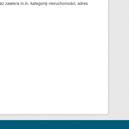
 zawiera m.in. kategorię nieruchomości, adres