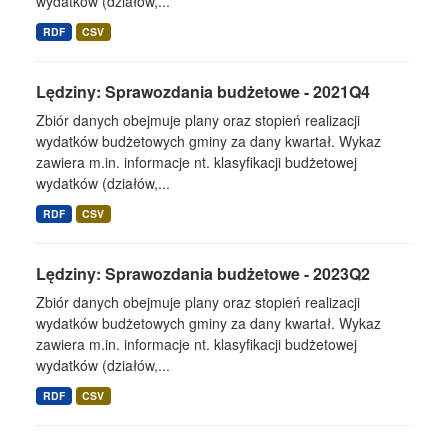
wydatków (działów,...
RDF
CSV
Lędziny: Sprawozdania budżetowe - 2021Q4
Zbiór danych obejmuje plany oraz stopień realizacji
wydatków budżetowych gminy za dany kwartał. Wykaz
zawiera m.in. informacje nt. klasyfikacji budżetowej
wydatków (działów,...
RDF
CSV
Lędziny: Sprawozdania budżetowe - 2023Q2
Zbiór danych obejmuje plany oraz stopień realizacji
wydatków budżetowych gminy za dany kwartał. Wykaz
zawiera m.in. informacje nt. klasyfikacji budżetowej
wydatków (działów,...
RDF
CSV