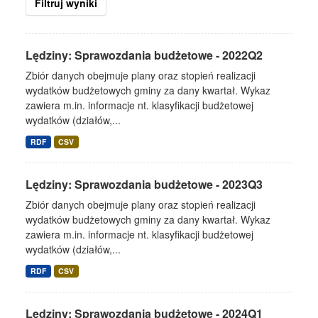
Filtruj wyniki
Lędziny: Sprawozdania budżetowe - 2022Q2
Zbiór danych obejmuje plany oraz stopień realizacji
wydatków budżetowych gminy za dany kwartał. Wykaz
zawiera m.in. informacje nt. klasyfikacji budżetowej
wydatków (działów,...
RDF
CSV
Lędziny: Sprawozdania budżetowe - 2023Q3
Zbiór danych obejmuje plany oraz stopień realizacji
wydatków budżetowych gminy za dany kwartał. Wykaz
zawiera m.in. informacje nt. klasyfikacji budżetowej
wydatków (działów,...
RDF
CSV
Lędziny: Sprawozdania budżetowe - 2024Q1