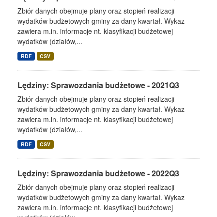
Zbiór danych obejmuje plany oraz stopień realizacji
wydatków budżetowych gminy za dany kwartał. Wykaz
zawiera m.in. informacje nt. klasyfikacji budżetowej
wydatków (działów,...
RDF
CSV
Lędziny: Sprawozdania budżetowe - 2021Q3
Zbiór danych obejmuje plany oraz stopień realizacji
wydatków budżetowych gminy za dany kwartał. Wykaz
zawiera m.in. informacje nt. klasyfikacji budżetowej
wydatków (działów,...
RDF
CSV
Lędziny: Sprawozdania budżetowe - 2022Q3
Zbiór danych obejmuje plany oraz stopień realizacji
wydatków budżetowych gminy za dany kwartał. Wykaz
zawiera m.in. informacje nt. klasyfikacji budżetowej