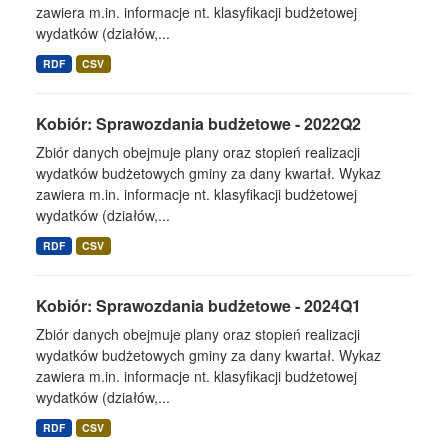
zawiera m.in. informacje nt. klasyfikacji budżetowej
wydatków (działów,...
RDF
CSV
Kobiór: Sprawozdania budżetowe - 2022Q2
Zbiór danych obejmuje plany oraz stopień realizacji
wydatków budżetowych gminy za dany kwartał. Wykaz
zawiera m.in. informacje nt. klasyfikacji budżetowej
wydatków (działów,...
RDF
CSV
Kobiór: Sprawozdania budżetowe - 2024Q1
Zbiór danych obejmuje plany oraz stopień realizacji
wydatków budżetowych gminy za dany kwartał. Wykaz
zawiera m.in. informacje nt. klasyfikacji budżetowej
wydatków (działów,...
RDF
CSV