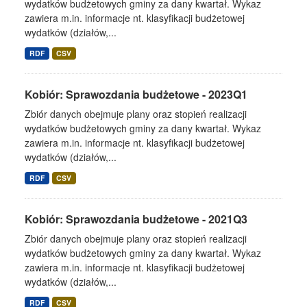
wydatków budżetowych gminy za dany kwartał. Wykaz
zawiera m.in. informacje nt. klasyfikacji budżetowej
wydatków (działów,...
RDF
CSV
Kobiór: Sprawozdania budżetowe - 2023Q1
Zbiór danych obejmuje plany oraz stopień realizacji
wydatków budżetowych gminy za dany kwartał. Wykaz
zawiera m.in. informacje nt. klasyfikacji budżetowej
wydatków (działów,...
RDF
CSV
Kobiór: Sprawozdania budżetowe - 2021Q3
Zbiór danych obejmuje plany oraz stopień realizacji
wydatków budżetowych gminy za dany kwartał. Wykaz
zawiera m.in. informacje nt. klasyfikacji budżetowej
wydatków (działów,...
RDF
CSV