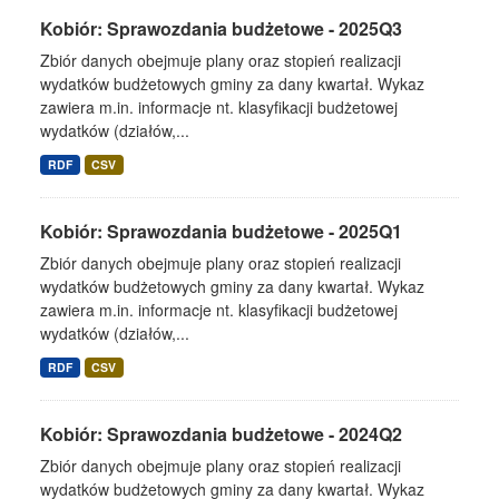
Kobiór: Sprawozdania budżetowe - 2025Q3
Zbiór danych obejmuje plany oraz stopień realizacji
wydatków budżetowych gminy za dany kwartał. Wykaz
zawiera m.in. informacje nt. klasyfikacji budżetowej
wydatków (działów,...
RDF
CSV
Kobiór: Sprawozdania budżetowe - 2025Q1
Zbiór danych obejmuje plany oraz stopień realizacji
wydatków budżetowych gminy za dany kwartał. Wykaz
zawiera m.in. informacje nt. klasyfikacji budżetowej
wydatków (działów,...
RDF
CSV
Kobiór: Sprawozdania budżetowe - 2024Q2
Zbiór danych obejmuje plany oraz stopień realizacji
wydatków budżetowych gminy za dany kwartał. Wykaz