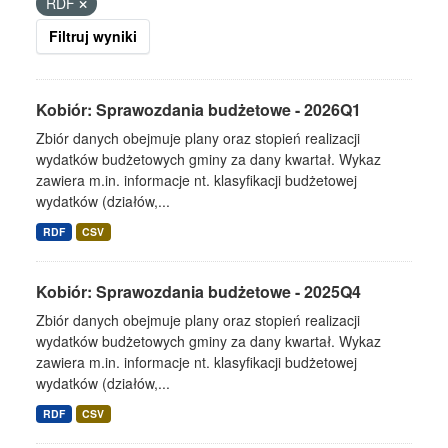
RDF
Filtruj wyniki
Kobiór: Sprawozdania budżetowe - 2026Q1
Zbiór danych obejmuje plany oraz stopień realizacji
wydatków budżetowych gminy za dany kwartał. Wykaz
zawiera m.in. informacje nt. klasyfikacji budżetowej
wydatków (działów,...
RDF
CSV
Kobiór: Sprawozdania budżetowe - 2025Q4
Zbiór danych obejmuje plany oraz stopień realizacji
wydatków budżetowych gminy za dany kwartał. Wykaz
zawiera m.in. informacje nt. klasyfikacji budżetowej
wydatków (działów,...
RDF
CSV