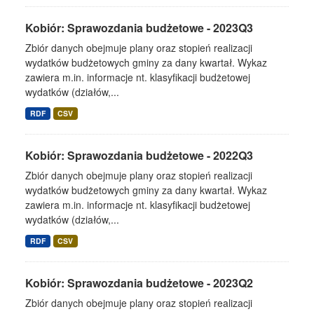
Kobiór: Sprawozdania budżetowe - 2023Q3
Zbiór danych obejmuje plany oraz stopień realizacji
wydatków budżetowych gminy za dany kwartał. Wykaz
zawiera m.in. informacje nt. klasyfikacji budżetowej
wydatków (działów,...
RDF
CSV
Kobiór: Sprawozdania budżetowe - 2022Q3
Zbiór danych obejmuje plany oraz stopień realizacji
wydatków budżetowych gminy za dany kwartał. Wykaz
zawiera m.in. informacje nt. klasyfikacji budżetowej
wydatków (działów,...
RDF
CSV
Kobiór: Sprawozdania budżetowe - 2023Q2
Zbiór danych obejmuje plany oraz stopień realizacji