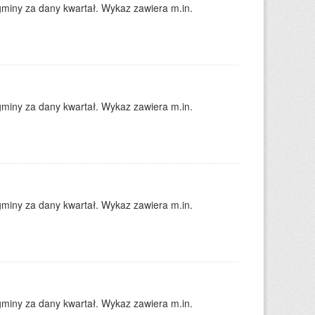
gminy za dany kwartał. Wykaz zawiera m.in.
gminy za dany kwartał. Wykaz zawiera m.in.
gminy za dany kwartał. Wykaz zawiera m.in.
gminy za dany kwartał. Wykaz zawiera m.in.