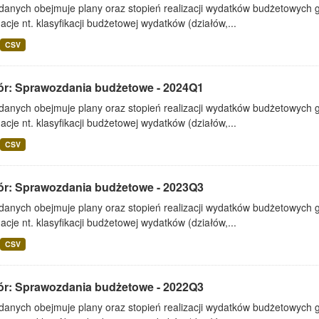
 danych obejmuje plany oraz stopień realizacji wydatków budżetowych 
acje nt. klasyfikacji budżetowej wydatków (działów,...
CSV
ór: Sprawozdania budżetowe - 2024Q1
 danych obejmuje plany oraz stopień realizacji wydatków budżetowych 
acje nt. klasyfikacji budżetowej wydatków (działów,...
CSV
ór: Sprawozdania budżetowe - 2023Q3
 danych obejmuje plany oraz stopień realizacji wydatków budżetowych 
acje nt. klasyfikacji budżetowej wydatków (działów,...
CSV
ór: Sprawozdania budżetowe - 2022Q3
 danych obejmuje plany oraz stopień realizacji wydatków budżetowych 