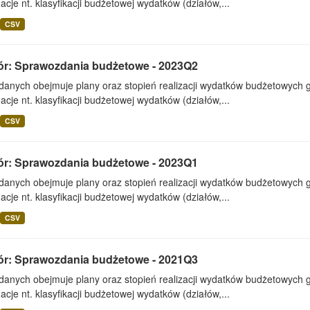
acje nt. klasyfikacji budżetowej wydatków (działów,...
CSV
ór: Sprawozdania budżetowe - 2023Q2
 danych obejmuje plany oraz stopień realizacji wydatków budżetowych 
acje nt. klasyfikacji budżetowej wydatków (działów,...
CSV
ór: Sprawozdania budżetowe - 2023Q1
 danych obejmuje plany oraz stopień realizacji wydatków budżetowych 
acje nt. klasyfikacji budżetowej wydatków (działów,...
CSV
ór: Sprawozdania budżetowe - 2021Q3
 danych obejmuje plany oraz stopień realizacji wydatków budżetowych 
acje nt. klasyfikacji budżetowej wydatków (działów,...