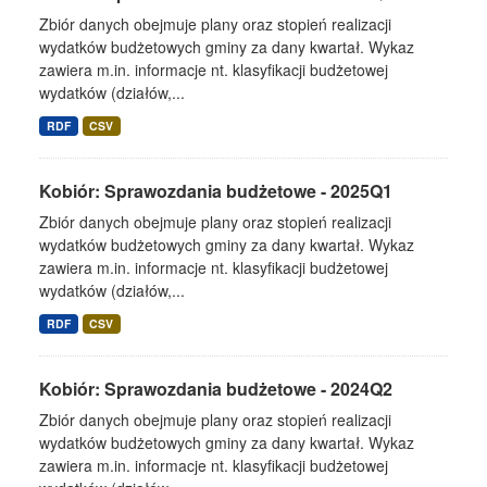
Zbiór danych obejmuje plany oraz stopień realizacji
wydatków budżetowych gminy za dany kwartał. Wykaz
zawiera m.in. informacje nt. klasyfikacji budżetowej
wydatków (działów,...
RDF
CSV
Kobiór: Sprawozdania budżetowe - 2025Q1
Zbiór danych obejmuje plany oraz stopień realizacji
wydatków budżetowych gminy za dany kwartał. Wykaz
zawiera m.in. informacje nt. klasyfikacji budżetowej
wydatków (działów,...
RDF
CSV
Kobiór: Sprawozdania budżetowe - 2024Q2
Zbiór danych obejmuje plany oraz stopień realizacji
wydatków budżetowych gminy za dany kwartał. Wykaz
zawiera m.in. informacje nt. klasyfikacji budżetowej