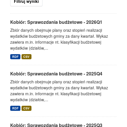
Filtruj wyniki
Kobiór: Sprawozdania budżetowe - 2026Q1
Zbiór danych obejmuje plany oraz stopień realizacji
wydatków budżetowych gminy za dany kwartał. Wykaz
zawiera m.in. informacje nt. klasyfikacji budżetowej
wydatków (działów,...
RDF
CSV
Kobiór: Sprawozdania budżetowe - 2025Q4
Zbiór danych obejmuje plany oraz stopień realizacji
wydatków budżetowych gminy za dany kwartał. Wykaz
zawiera m.in. informacje nt. klasyfikacji budżetowej
wydatków (działów,...
RDF
CSV
Kobiór: Sprawozdania budżetowe - 2025Q3