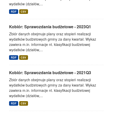
wydatków (działów,...
RDF
CSV
Kobiór: Sprawozdania budżetowe - 2023Q1
Zbiór danych obejmuje plany oraz stopień realizacji
wydatków budżetowych gminy za dany kwartał. Wykaz
zawiera m.in. informacje nt. klasyfikacji budżetowej
wydatków (działów,...
RDF
CSV
Kobiór: Sprawozdania budżetowe - 2021Q3
Zbiór danych obejmuje plany oraz stopień realizacji
wydatków budżetowych gminy za dany kwartał. Wykaz
zawiera m.in. informacje nt. klasyfikacji budżetowej
wydatków (działów,...
RDF
CSV