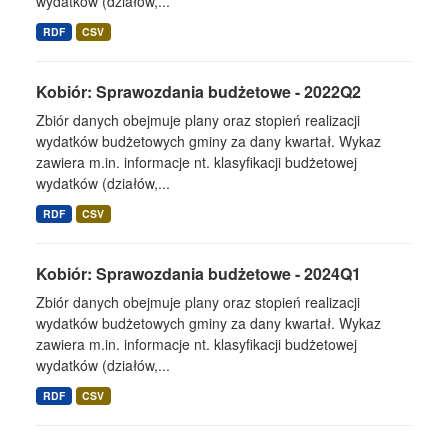
wydatków (działów,...
RDF
CSV
Kobiór: Sprawozdania budżetowe - 2022Q2
Zbiór danych obejmuje plany oraz stopień realizacji
wydatków budżetowych gminy za dany kwartał. Wykaz
zawiera m.in. informacje nt. klasyfikacji budżetowej
wydatków (działów,...
RDF
CSV
Kobiór: Sprawozdania budżetowe - 2024Q1
Zbiór danych obejmuje plany oraz stopień realizacji
wydatków budżetowych gminy za dany kwartał. Wykaz
zawiera m.in. informacje nt. klasyfikacji budżetowej
wydatków (działów,...
RDF
CSV