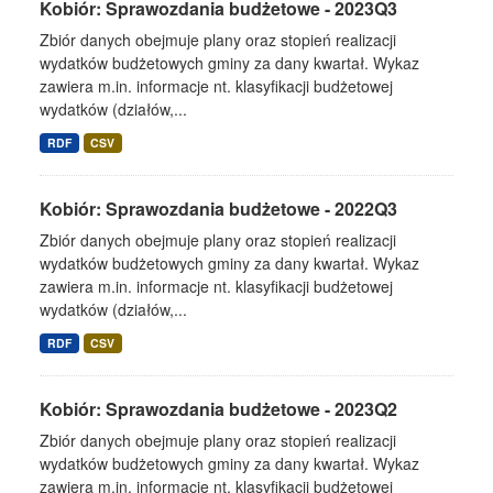
Kobiór: Sprawozdania budżetowe - 2023Q3
Zbiór danych obejmuje plany oraz stopień realizacji
wydatków budżetowych gminy za dany kwartał. Wykaz
zawiera m.in. informacje nt. klasyfikacji budżetowej
wydatków (działów,...
RDF
CSV
Kobiór: Sprawozdania budżetowe - 2022Q3
Zbiór danych obejmuje plany oraz stopień realizacji
wydatków budżetowych gminy za dany kwartał. Wykaz
zawiera m.in. informacje nt. klasyfikacji budżetowej
wydatków (działów,...
RDF
CSV
Kobiór: Sprawozdania budżetowe - 2023Q2
Zbiór danych obejmuje plany oraz stopień realizacji
wydatków budżetowych gminy za dany kwartał. Wykaz
zawiera m.in. informacje nt. klasyfikacji budżetowej