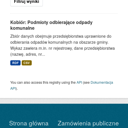
Filtruj wyniki
Kobiór: Podmioty odbierające odpady
komunalne
Zbiór danych obejmuje przedsiębiorstwa uprawnione do
odbierania odpadów komunalnych na obszarze gminy.
Wykaz zawiera m.in. nr rejestrowy, dane przedsiębiorstwa
(nazwę, adres, nr...
RDF
CSV
You can also access this registry using the
API
(see
Dokumentacja
API
).
Strona główna
Zamówienia publiczne