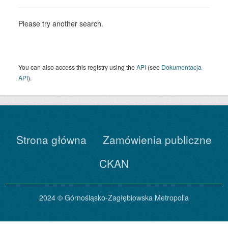
Please try another search.
You can also access this registry using the
API
(see
Dokumentacja
API
).
Strona główna
Zamówienia publiczne
CKAN
2024 © Górnośląsko-Zagłębiowska Metropolia