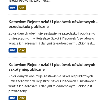
teleadresowymi. Zbiór jest...
RDF
CSV
Katowice: Rejestr szkół i placówek oświatowych -
przedszkola publiczne
Zbiór danych obejmuje zestawienie przedszkoli publicznych
umieszczonych w Rejestrze Szkół i Placówek Oświatowych
wraz z ich adresami i danymi teleadresowymi. Zbiór jest...
RDF
CSV
Katowice: Rejestr szkół i placówek oświatowych -
szkoły niepubliczne
Zbiór danych obejmuje zestawienie szkół niepublicznych
umieszczonych w Rejestrze Szkół i Placówek Oświatowych
wraz z ich adresami i danymi teleadresowymi. Zbiór jest
prowadzony...
RDF
CSV