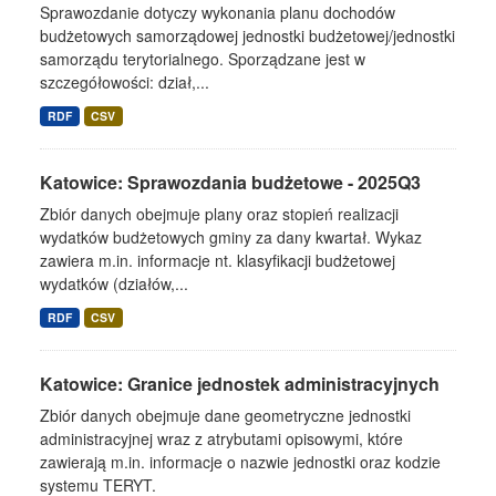
Sprawozdanie dotyczy wykonania planu dochodów
budżetowych samorządowej jednostki budżetowej/jednostki
samorządu terytorialnego. Sporządzane jest w
szczegółowości: dział,...
RDF
CSV
Katowice: Sprawozdania budżetowe - 2025Q3
Zbiór danych obejmuje plany oraz stopień realizacji
wydatków budżetowych gminy za dany kwartał. Wykaz
zawiera m.in. informacje nt. klasyfikacji budżetowej
wydatków (działów,...
RDF
CSV
Katowice: Granice jednostek administracyjnych
Zbiór danych obejmuje dane geometryczne jednostki
administracyjnej wraz z atrybutami opisowymi, które
zawierają m.in. informacje o nazwie jednostki oraz kodzie
systemu TERYT.