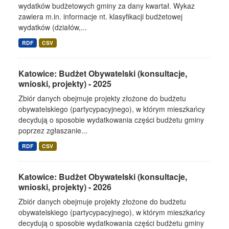
wydatków budżetowych gminy za dany kwartał. Wykaz
zawiera m.in. informacje nt. klasyfikacji budżetowej
wydatków (działów,...
RDF
CSV
Katowice: Budżet Obywatelski (konsultacje,
wnioski, projekty) - 2025
Zbiór danych obejmuje projekty złożone do budżetu
obywatelskiego (partycypacyjnego), w którym mieszkańcy
decydują o sposobie wydatkowania części budżetu gminy
poprzez zgłaszanie...
RDF
CSV
Katowice: Budżet Obywatelski (konsultacje,
wnioski, projekty) - 2026
Zbiór danych obejmuje projekty złożone do budżetu
obywatelskiego (partycypacyjnego), w którym mieszkańcy
decydują o sposobie wydatkowania części budżetu gminy