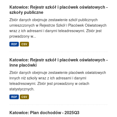
Katowice: Rejestr szkół i placówek oświatowych -
szkoły publiczne
Zbiór danych obejmuje zestawienie szkół publicznych
umieszczonych w Rejestrze Szkół i Placówek Oświatowych
wraz z ich adresami i danymi teleadresowymi. Zbiór jest
prowadzony w...
RDF
CSV
Katowice: Rejestr szkół i placówek oświatowych -
inne placówki
Zbiór danych obejmuje zestawienie placówek oświatowych
innych niż szkoły wraz z ich adresami i danymi
teleadresowymi. Zbiór jest prowadzony w celach
statystycznych.
RDF
CSV
Katowice: Plan dochodów - 2025Q3