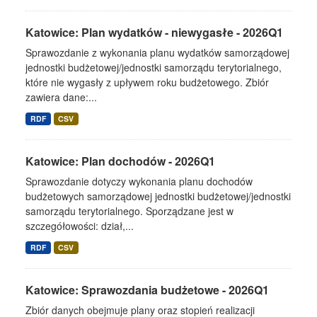
Katowice: Plan wydatków - niewygasłe - 2026Q1
Sprawozdanie z wykonania planu wydatków samorządowej
jednostki budżetowej/jednostki samorządu terytorialnego,
które nie wygasły z upływem roku budżetowego. Zbiór
zawiera dane:...
RDF
CSV
Katowice: Plan dochodów - 2026Q1
Sprawozdanie dotyczy wykonania planu dochodów
budżetowych samorządowej jednostki budżetowej/jednostki
samorządu terytorialnego. Sporządzane jest w
szczegółowości: dział,...
RDF
CSV
Katowice: Sprawozdania budżetowe - 2026Q1
Zbiór danych obejmuje plany oraz stopień realizacji