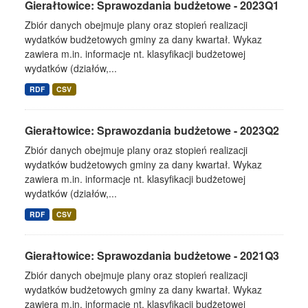
Gierałtowice: Sprawozdania budżetowe - 2023Q1
Zbiór danych obejmuje plany oraz stopień realizacji
wydatków budżetowych gminy za dany kwartał. Wykaz
zawiera m.in. informacje nt. klasyfikacji budżetowej
wydatków (działów,...
RDF
CSV
Gierałtowice: Sprawozdania budżetowe - 2023Q2
Zbiór danych obejmuje plany oraz stopień realizacji
wydatków budżetowych gminy za dany kwartał. Wykaz
zawiera m.in. informacje nt. klasyfikacji budżetowej
wydatków (działów,...
RDF
CSV
Gierałtowice: Sprawozdania budżetowe - 2021Q3
Zbiór danych obejmuje plany oraz stopień realizacji
wydatków budżetowych gminy za dany kwartał. Wykaz
zawiera m.in. informacje nt. klasyfikacji budżetowej