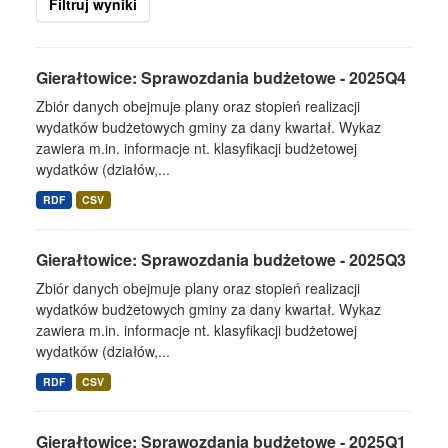
Filtruj wyniki
Gierałtowice: Sprawozdania budżetowe - 2025Q4
Zbiór danych obejmuje plany oraz stopień realizacji
wydatków budżetowych gminy za dany kwartał. Wykaz
zawiera m.in. informacje nt. klasyfikacji budżetowej
wydatków (działów,...
RDF
CSV
Gierałtowice: Sprawozdania budżetowe - 2025Q3
Zbiór danych obejmuje plany oraz stopień realizacji
wydatków budżetowych gminy za dany kwartał. Wykaz
zawiera m.in. informacje nt. klasyfikacji budżetowej
wydatków (działów,...
RDF
CSV
Gierałtowice: Sprawozdania budżetowe - 2025Q1