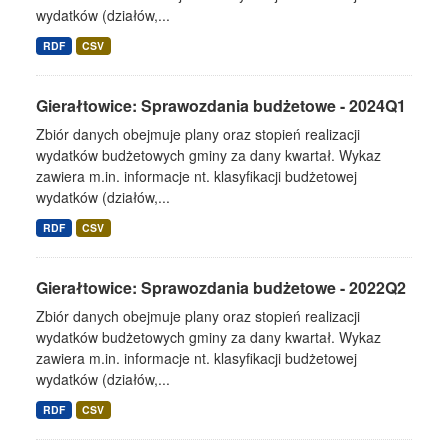
wydatków (działów,...
RDF
CSV
Gierałtowice: Sprawozdania budżetowe - 2024Q1
Zbiór danych obejmuje plany oraz stopień realizacji
wydatków budżetowych gminy za dany kwartał. Wykaz
zawiera m.in. informacje nt. klasyfikacji budżetowej
wydatków (działów,...
RDF
CSV
Gierałtowice: Sprawozdania budżetowe - 2022Q2
Zbiór danych obejmuje plany oraz stopień realizacji
wydatków budżetowych gminy za dany kwartał. Wykaz
zawiera m.in. informacje nt. klasyfikacji budżetowej
wydatków (działów,...
RDF
CSV