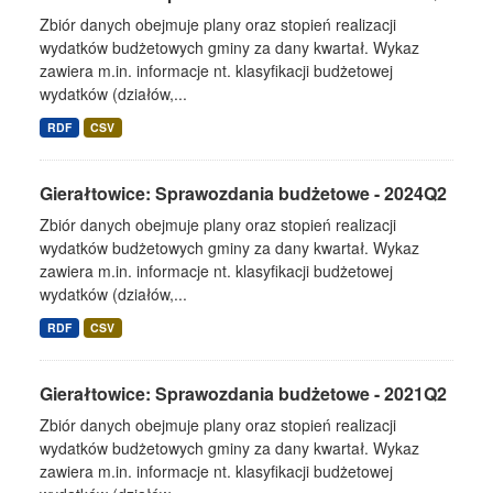
Zbiór danych obejmuje plany oraz stopień realizacji
wydatków budżetowych gminy za dany kwartał. Wykaz
zawiera m.in. informacje nt. klasyfikacji budżetowej
wydatków (działów,...
RDF
CSV
Gierałtowice: Sprawozdania budżetowe - 2024Q2
Zbiór danych obejmuje plany oraz stopień realizacji
wydatków budżetowych gminy za dany kwartał. Wykaz
zawiera m.in. informacje nt. klasyfikacji budżetowej
wydatków (działów,...
RDF
CSV
Gierałtowice: Sprawozdania budżetowe - 2021Q2
Zbiór danych obejmuje plany oraz stopień realizacji
wydatków budżetowych gminy za dany kwartał. Wykaz
zawiera m.in. informacje nt. klasyfikacji budżetowej