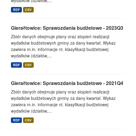
wydatków (działów,...
RDF
CSV
Gierałtowice: Sprawozdania budżetowe - 2023Q3
Zbiór danych obejmuje plany oraz stopień realizacji
wydatków budżetowych gminy za dany kwartał. Wykaz
zawiera m.in. informacje nt. klasyfikacji budżetowej
wydatków (działów,...
RDF
CSV
Gierałtowice: Sprawozdania budżetowe - 2021Q4
Zbiór danych obejmuje plany oraz stopień realizacji
wydatków budżetowych gminy za dany kwartał. Wykaz
zawiera m.in. informacje nt. klasyfikacji budżetowej
wydatków (działów,...
RDF
CSV