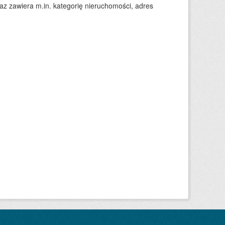
 zawiera m.in. kategorię nieruchomości, adres