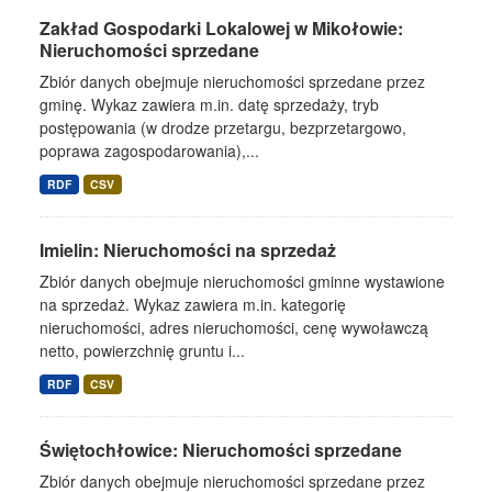
Zakład Gospodarki Lokalowej w Mikołowie:
Nieruchomości sprzedane
Zbiór danych obejmuje nieruchomości sprzedane przez
gminę. Wykaz zawiera m.in. datę sprzedaży, tryb
postępowania (w drodze przetargu, bezprzetargowo,
poprawa zagospodarowania),...
RDF
CSV
Imielin: Nieruchomości na sprzedaż
Zbiór danych obejmuje nieruchomości gminne wystawione
na sprzedaż. Wykaz zawiera m.in. kategorię
nieruchomości, adres nieruchomości, cenę wywoławczą
netto, powierzchnię gruntu i...
RDF
CSV
Świętochłowice: Nieruchomości sprzedane
Zbiór danych obejmuje nieruchomości sprzedane przez