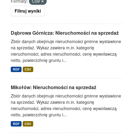
Formaty:
CSV
Filtruj wyniki
Dąbrowa Górnicza: Nieruchomości na sprzedaż
Zbiór danych obejmuje nieruchomości gminne wystawione
na sprzedaż. Wykaz zawiera m.in. kategorię
nieruchomości, adres nieruchomości, cenę wywoławczą
netto, powierzchnię gruntu i...
RDF
CSV
Mikołów: Nieruchomości na sprzedaż
Zbiór danych obejmuje nieruchomości gminne wystawione
na sprzedaż. Wykaz zawiera m.in. kategorię
nieruchomości, adres nieruchomości, cenę wywoławczą
netto, powierzchnię gruntu i...
RDF
CSV