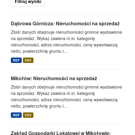
Filtruj wyniki
Dąbrowa Górnicza: Nieruchomości na sprzedaż
Zbiór danych obejmuje nieruchomości gminne wystawione
na sprzedaż. Wykaz zawiera m.in. kategorię
nieruchomości, adres nieruchomości, cenę wywoławczą
netto, powierzchnię gruntu i...
RDF
CSV
Mikołów: Nieruchomości na sprzedaż
Zbiór danych obejmuje nieruchomości gminne wystawione
na sprzedaż. Wykaz zawiera m.in. kategorię
nieruchomości, adres nieruchomości, cenę wywoławczą
netto, powierzchnię gruntu i...
RDF
CSV
Zakład Gospodarki Lokalowej w Mikołowie: