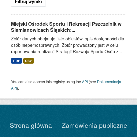
Filtruj wyniki
Miejski Ośrodek Sportu i Rekreacji Pszczelnik w
Siemianowicach Śląskich:...
Zbiór danych obejmuje listę obiektów, opis dostępności dla
osób niepełnosprawnych. Zbiór prowadzony jest w celu
raportowania realizacji Strategii Rozwoju Sportu Osób z...
RDF
CSV
You can also access this registry using the
API
(see
Dokumentacja
API
).
Strona główna
Zamówienia publiczne