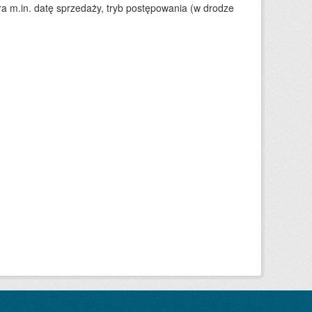
 m.in. datę sprzedaży, tryb postępowania (w drodze