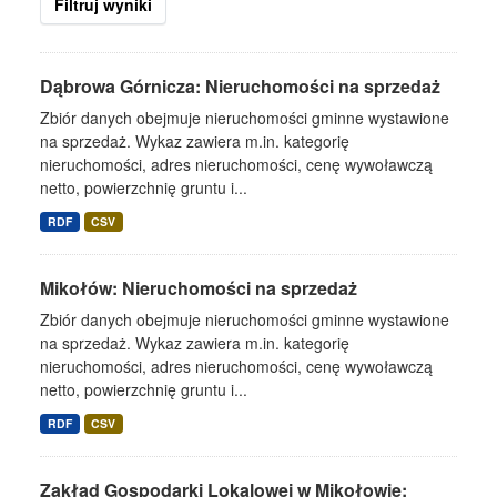
Filtruj wyniki
Dąbrowa Górnicza: Nieruchomości na sprzedaż
Zbiór danych obejmuje nieruchomości gminne wystawione
na sprzedaż. Wykaz zawiera m.in. kategorię
nieruchomości, adres nieruchomości, cenę wywoławczą
netto, powierzchnię gruntu i...
RDF
CSV
Mikołów: Nieruchomości na sprzedaż
Zbiór danych obejmuje nieruchomości gminne wystawione
na sprzedaż. Wykaz zawiera m.in. kategorię
nieruchomości, adres nieruchomości, cenę wywoławczą
netto, powierzchnię gruntu i...
RDF
CSV
Zakład Gospodarki Lokalowej w Mikołowie: