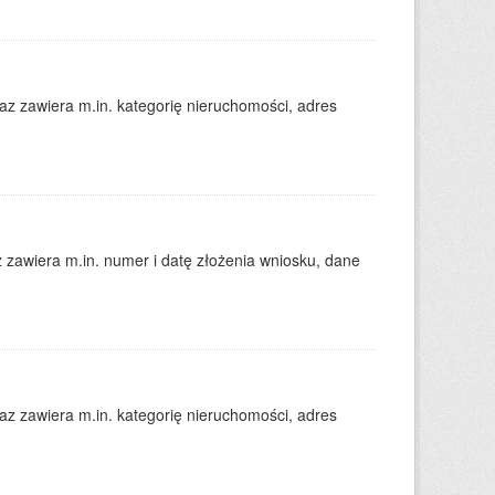
 zawiera m.in. kategorię nieruchomości, adres
zawiera m.in. numer i datę złożenia wniosku, dane
 zawiera m.in. kategorię nieruchomości, adres