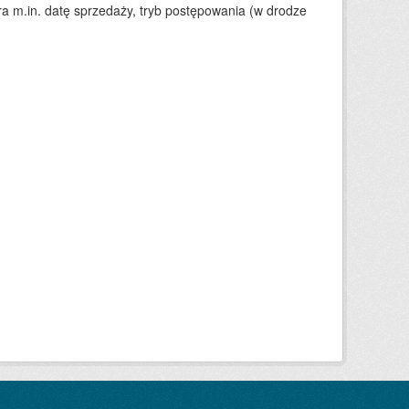
 m.in. datę sprzedaży, tryb postępowania (w drodze