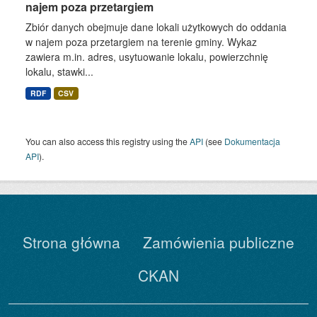
najem poza przetargiem
Zbiór danych obejmuje dane lokali użytkowych do oddania
w najem poza przetargiem na terenie gminy. Wykaz
zawiera m.in. adres, usytuowanie lokalu, powierzchnię
lokalu, stawki...
RDF
CSV
You can also access this registry using the
API
(see
Dokumentacja
API
).
Strona główna
Zamówienia publiczne
CKAN