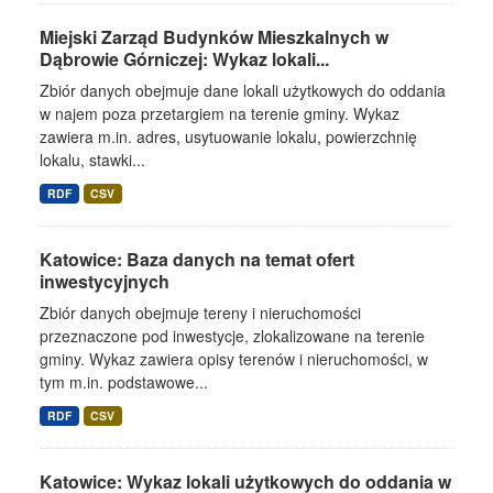
Miejski Zarząd Budynków Mieszkalnych w
Dąbrowie Górniczej: Wykaz lokali...
Zbiór danych obejmuje dane lokali użytkowych do oddania
w najem poza przetargiem na terenie gminy. Wykaz
zawiera m.in. adres, usytuowanie lokalu, powierzchnię
lokalu, stawki...
RDF
CSV
Katowice: Baza danych na temat ofert
inwestycyjnych
Zbiór danych obejmuje tereny i nieruchomości
przeznaczone pod inwestycje, zlokalizowane na terenie
gminy. Wykaz zawiera opisy terenów i nieruchomości, w
tym m.in. podstawowe...
RDF
CSV
Katowice: Wykaz lokali użytkowych do oddania w