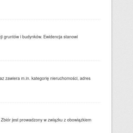
ji gruntów i budynków. Ewidencja stanowi
 zawiera m.in. kategorię nieruchomości, adres
. Zbiór jest prowadzony w związku z obowiązkiem