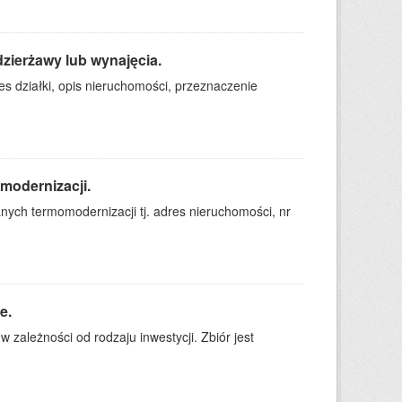
zierżawy lub wynajęcia.
es działki, opis nieruchomości, przeznaczenie
modernizacji.
nych termomodernizacji tj. adres nieruchomości, nr
e.
zależności od rodzaju inwestycji. Zbiór jest