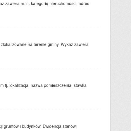
 zawiera m.in. kategorię nieruchomości, adres
 zlokalizowane na terenie gminy. Wykaz zawiera
tj. lokalizacja, nazwa pomieszczenia, stawka
ji gruntów i budynków. Ewidencja stanowi