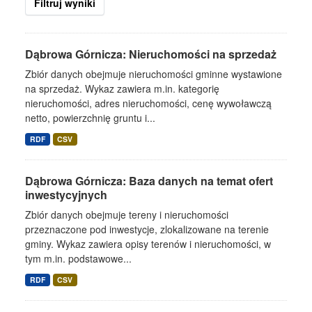
Filtruj wyniki
Dąbrowa Górnicza: Nieruchomości na sprzedaż
Zbiór danych obejmuje nieruchomości gminne wystawione
na sprzedaż. Wykaz zawiera m.in. kategorię
nieruchomości, adres nieruchomości, cenę wywoławczą
netto, powierzchnię gruntu i...
RDF
CSV
Dąbrowa Górnicza: Baza danych na temat ofert
inwestycyjnych
Zbiór danych obejmuje tereny i nieruchomości
przeznaczone pod inwestycje, zlokalizowane na terenie
gminy. Wykaz zawiera opisy terenów i nieruchomości, w
tym m.in. podstawowe...
RDF
CSV