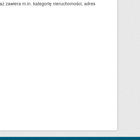
 zawiera m.in. kategorię nieruchomości, adres