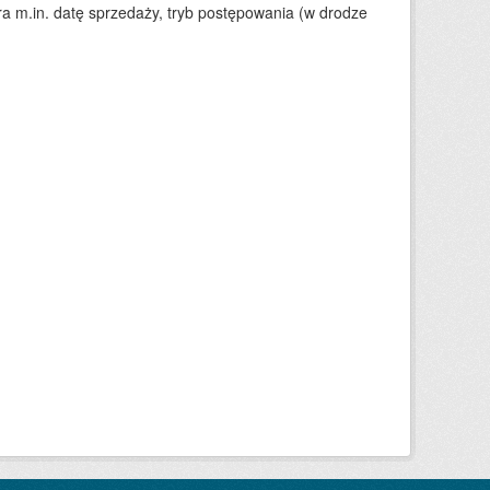
 m.in. datę sprzedaży, tryb postępowania (w drodze