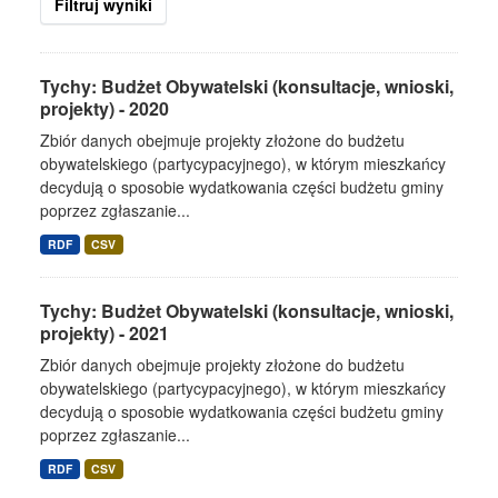
Filtruj wyniki
Tychy: Budżet Obywatelski (konsultacje, wnioski,
projekty) - 2020
Zbiór danych obejmuje projekty złożone do budżetu
obywatelskiego (partycypacyjnego), w którym mieszkańcy
decydują o sposobie wydatkowania części budżetu gminy
poprzez zgłaszanie...
RDF
CSV
Tychy: Budżet Obywatelski (konsultacje, wnioski,
projekty) - 2021
Zbiór danych obejmuje projekty złożone do budżetu
obywatelskiego (partycypacyjnego), w którym mieszkańcy
decydują o sposobie wydatkowania części budżetu gminy
poprzez zgłaszanie...
RDF
CSV