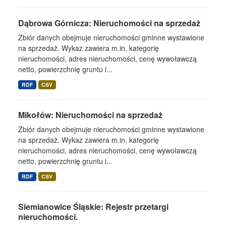
Dąbrowa Górnicza: Nieruchomości na sprzedaż
Zbiór danych obejmuje nieruchomości gminne wystawione
na sprzedaż. Wykaz zawiera m.in. kategorię
nieruchomości, adres nieruchomości, cenę wywoławczą
netto, powierzchnię gruntu i...
RDF
CSV
Mikołów: Nieruchomości na sprzedaż
Zbiór danych obejmuje nieruchomości gminne wystawione
na sprzedaż. Wykaz zawiera m.in. kategorię
nieruchomości, adres nieruchomości, cenę wywoławczą
netto, powierzchnię gruntu i...
RDF
CSV
Siemianowice Śląskie: Rejestr przetargi
nieruchomości.