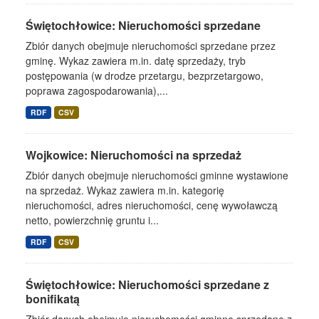
Świętochłowice: Nieruchomości sprzedane
Zbiór danych obejmuje nieruchomości sprzedane przez
gminę. Wykaz zawiera m.in. datę sprzedaży, tryb
postępowania (w drodze przetargu, bezprzetargowo,
poprawa zagospodarowania),...
RDF
CSV
Wojkowice: Nieruchomości na sprzedaż
Zbiór danych obejmuje nieruchomości gminne wystawione
na sprzedaż. Wykaz zawiera m.in. kategorię
nieruchomości, adres nieruchomości, cenę wywoławczą
netto, powierzchnię gruntu i...
RDF
CSV
Świętochłowice: Nieruchomości sprzedane z
bonifikatą